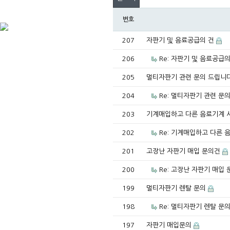
번호
207
자판기 및 음료공급의 건
206
Re: 자판기 및 음료공급
205
멀티자판기 관련 문의 드립니
204
Re: 멀티자판기 관련 문
203
기계매입하고 다른 음료기계 
202
Re: 기계매입하고 다른 
201
고장난 자판기 매입 문의건
200
Re: 고장난 자판기 매입
199
멀티자판기 렌탈 문의
198
Re: 멀티자판기 렌탈 문
197
자판기 매입문의