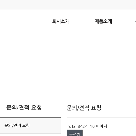
회사소개
제품소개
문의/견적 요청
문의/견적 요청
문의/견적 요청
Total 342건
10 페이지
글쓰기